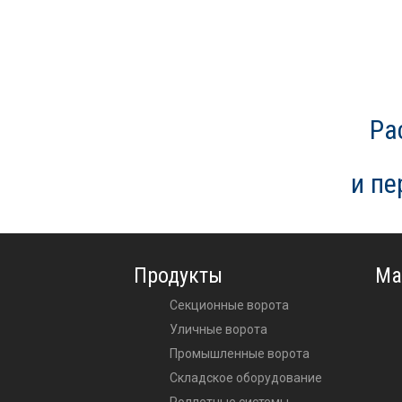
Ра
и п
Продукты
Ма
Секционные ворота
Уличные ворота
Промышленные ворота
Складское оборудование