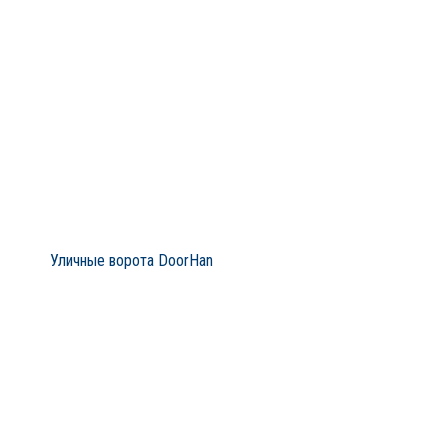
Уличные ворота DoorHan