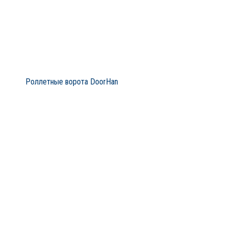
Роллетные ворота DoorHan